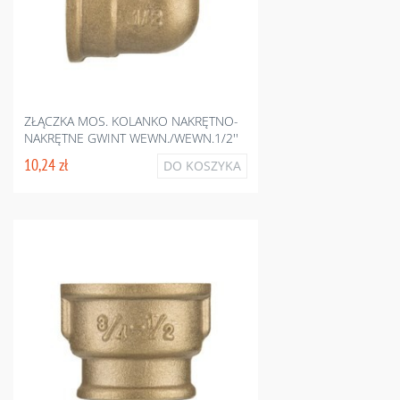
ZŁĄCZKA MOS. KOLANKO NAKRĘTNO-
NAKRĘTNE GWINT WEWN./WEWN.1/2''
10,24 zł
DO KOSZYKA