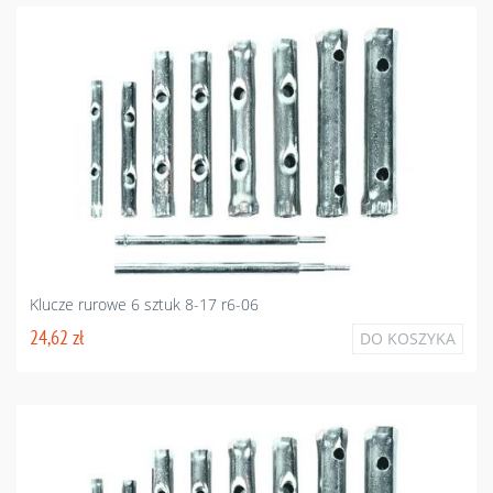
Klucze rurowe 6 sztuk 8-17 r6-06
24,62 zł
DO KOSZYKA