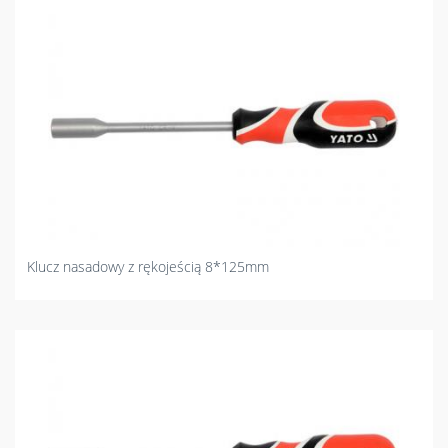
Klucz nasadowy z rękojeścią 8*125mm